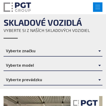
SKLADOVÉ VOZIDLÁ
VYBERTE SI Z NAŠÍCH SKLADOVÝCH VOZIDIEL
Vyberte značku
Vyberte model
Vyberte prevádzku