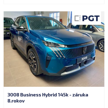
3008 Business Hybrid 145k - záruka
8.rokov