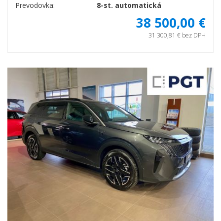
Prevodovka:
8-st. automatická
38 500,00 €
31 300,81 € bez DPH