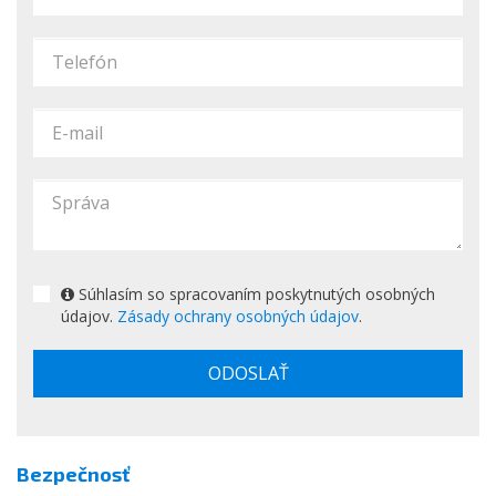
Súhlasím so spracovaním poskytnutých osobných
údajov.
Zásady ochrany osobných údajov
.
ODOSLAŤ
Bezpečnosť