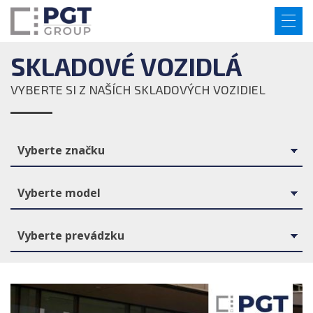
SKLADOVÉ VOZIDLÁ
VYBERTE SI Z NAŠÍCH SKLADOVÝCH VOZIDIEL
Vyberte značku
Vyberte model
Vyberte prevádzku