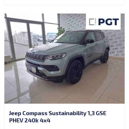
Jeep Compass Sustainability 1,3 GSE
PHEV 240k 4x4