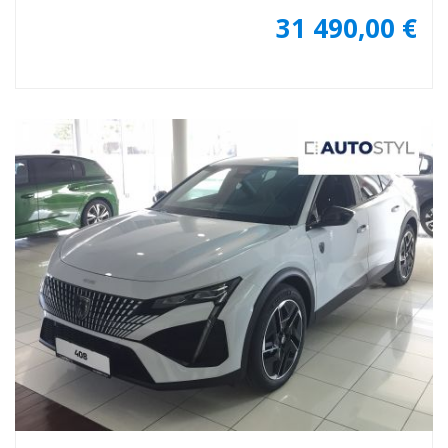
31 490,00 €