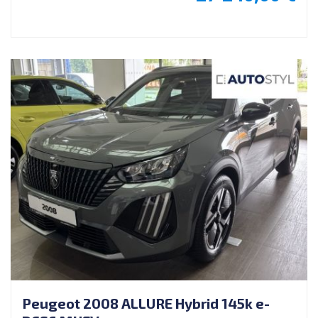
Peugeot 2008 ALLURE Hybrid 145k e-