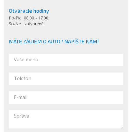
Otváracie hodiny
Po-Pia 08.00 - 17.00
So-Ne zatvorené
MÁTE ZÁUJEM O AUTO? NAPÍŠTE NÁM!