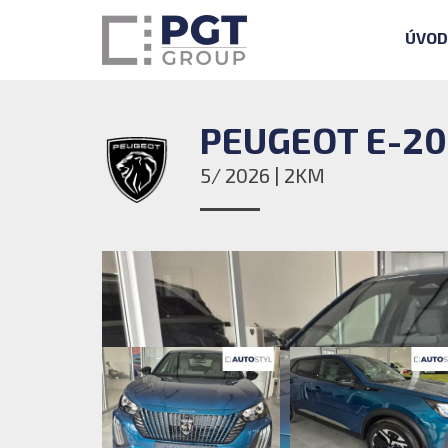
ÚVOD
PEUGEOT E-20
5/ 2026 | 2KM