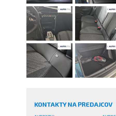
KONTAKTY NA PREDAJCOV