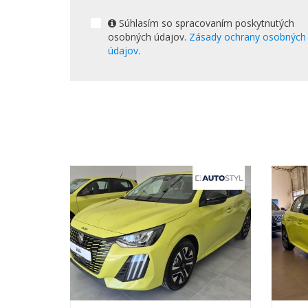
Súhlasím so spracovaním poskytnutých
osobných údajov.
Zásady ochrany osobných
údajov
.