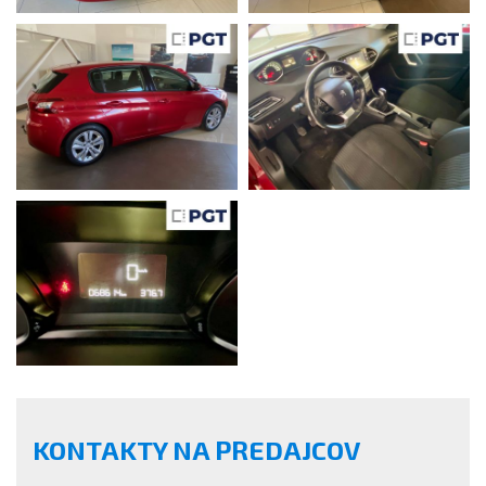
KONTAKTY NA PREDAJCOV