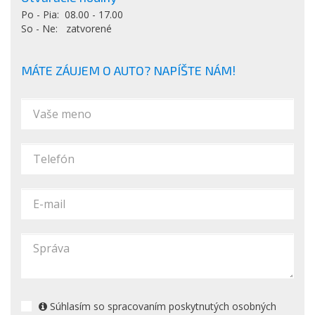
Po - Pia: 08.00 - 17.00
So - Ne: zatvorené
MÁTE ZÁUJEM O AUTO? NAPÍŠTE NÁM!
Súhlasím so spracovaním poskytnutých osobných