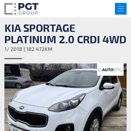
KIA SPORTAGE
PLATINUM 2.0 CRDI 4WD
1/ 2018 | 182 472KM