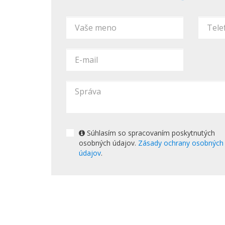
Súhlasím so spracovaním poskytnutých
osobných údajov.
Zásady ochrany osobných
údajov
.